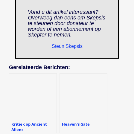
Vond u dit artikel interessant?
Overweeg dan eens om Skepsis
te steunen door donateur te
worden of een abonnement op
Skepter
te nemen.
Steun Skepsis
Gerelateerde Berichten:
Kritiek op Ancient
Heaven’s Gate
Aliens