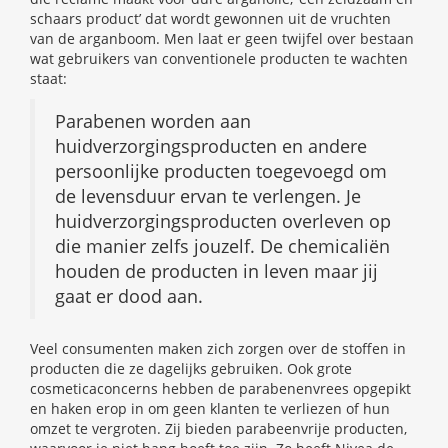
schaars product’ dat wordt gewonnen uit de vruchten
van de arganboom. Men laat er geen twijfel over bestaan
wat gebruikers van conventionele producten te wachten
staat:
Parabenen worden aan
huidverzorgingsproducten en andere
persoonlijke producten toegevoegd om
de levensduur ervan te verlengen. Je
huidverzorgingsproducten overleven op
die manier zelfs jouzelf. De chemicaliën
houden de producten in leven maar jij
gaat er dood aan.
Veel consumenten maken zich zorgen over de stoffen in
producten die ze dagelijks gebruiken. Ook grote
cosmeticaconcerns hebben de parabenenvrees opgepikt
en haken erop in om geen klanten te verliezen of hun
omzet te vergroten. Zij bieden parabeenvrije producten,