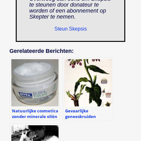
te steunen door donateur te
worden of een abonnement op
Skepter
te nemen.
Steun Skepsis
Gerelateerde Berichten:
Natuurlijke cosmetica
Gevaarlijke
zonder minerale oliën
geneeskruiden