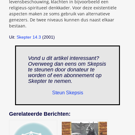
levensbeschouwing, klachten in bijvoorbeeld een
religieus-spiritueel denkkader. Voor deze existentiële
aspecten maken ze soms gebruik van alternatieve
genezers. De twee niveaus kunnen dus naast elkaar
bestaan.
Uit:
Skepter 14.3
(2001)
Vond u dit artikel interessant?
Overweeg dan eens om Skepsis
te steunen door donateur te
worden of een abonnement op
Skepter
te nemen.
Steun Skepsis
Gerelateerde Berichten: