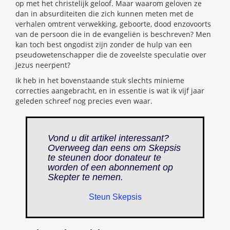
op met het christelijk geloof. Maar waarom geloven ze
dan in absurditeiten die zich kunnen meten met de
verhalen omtrent verwekking, geboorte, dood enzovoorts
van de persoon die in de evangeliën is beschreven? Men
kan toch best ongodist zijn zonder de hulp van een
pseudowetenschapper die de zoveelste speculatie over
Jezus neerpent?
Ik heb in het bovenstaande stuk slechts minieme
correcties aangebracht, en in essentie is wat ik vijf jaar
geleden schreef nog precies even waar.
Vond u dit artikel interessant?
Overweeg dan eens om Skepsis
te steunen door donateur te
worden of een abonnement op
Skepter
te nemen.
Steun Skepsis